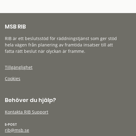
MSB RIB
RIB är ett beslutsstöd för räddningstjänst som ger stöd
hela vägen från planering av framtida insatser till att
fatta rätt beslut när olyckan är framme.
Tillgänglighet
Cookies
Behöver du hjälp?
Kontakta RIB Support
E-POST
rib@msb.se