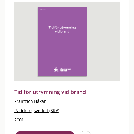
Tid för utrymning vid brand
Frantzich Håkan
Räddningsverket (SRV)
2001