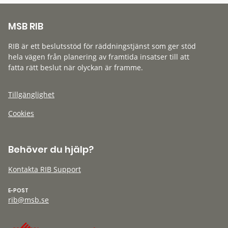
MSB RIB
RIB är ett beslutsstöd för räddningstjänst som ger stöd
hela vägen från planering av framtida insatser till att
fatta rätt beslut när olyckan är framme.
Tillgänglighet
Cookies
Behöver du hjälp?
Kontakta RIB Support
E-POST
rib@msb.se