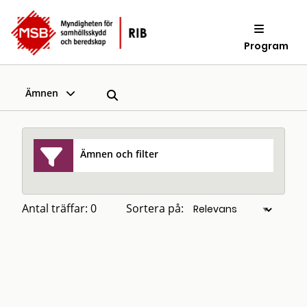
Program
Ämnen
Ämnen och filter
Antal träffar: 0
Sortera på: