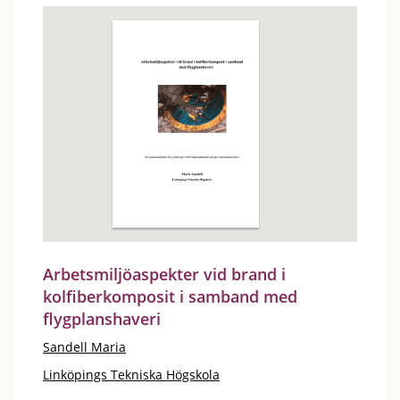
Arbetsmiljöaspekter vid brand i
kolfiberkomposit i samband med
flygplanshaveri
Sandell Maria
Linköpings Tekniska Högskola