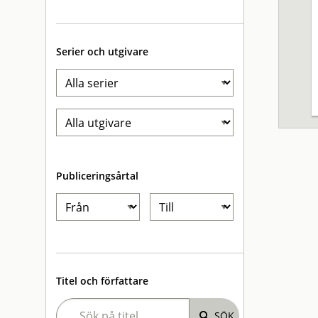
Serier och utgivare
Publiceringsårtal
Titel och författare