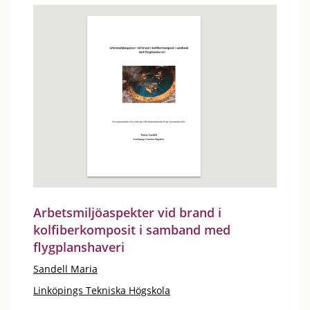
Arbetsmiljöaspekter vid brand i
kolfiberkomposit i samband med
flygplanshaveri
Sandell Maria
Linköpings Tekniska Högskola