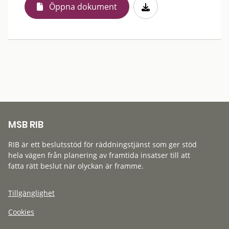
Öppna dokument
MSB RIB
RIB är ett beslutsstöd för räddningstjänst som ger stöd
hela vägen från planering av framtida insatser till att
fatta rätt beslut när olyckan är framme.
Tillgänglighet
Cookies