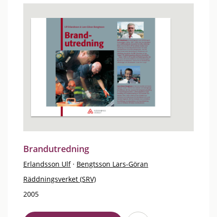
Brandutredning
Erlandsson Ulf
·
Bengtsson Lars-Göran
Räddningsverket (SRV)
2005