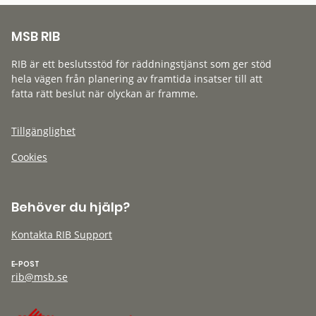
MSB RIB
RIB är ett beslutsstöd för räddningstjänst som ger stöd
hela vägen från planering av framtida insatser till att
fatta rätt beslut när olyckan är framme.
Tillgänglighet
Cookies
Behöver du hjälp?
Kontakta RIB Support
E-POST
rib@msb.se