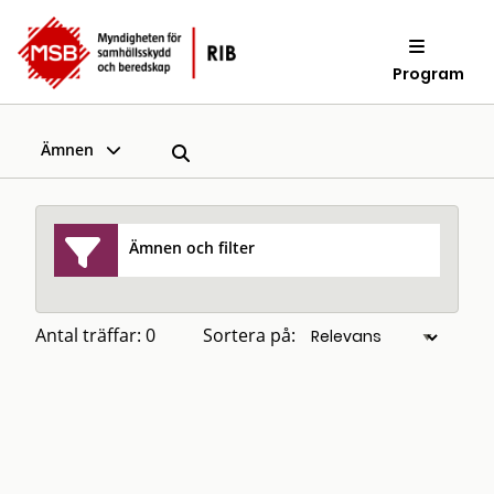
Program
Ämnen
Ämnen och filter
Antal träffar: 0
Sortera på: