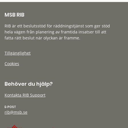
MSB RIB
RIB är ett beslutsstöd för räddningstjänst som ger stöd
hela vägen från planering av framtida insatser till att
fatta rätt beslut när olyckan är framme.
Tillgänglighet
Cookies
Behöver du hjälp?
Kontakta RIB Support
E-POST
rib@msb.se