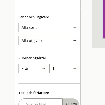
Serier och utgivare
Publiceringsårtal
Titel och författare