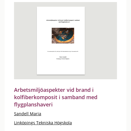
Arbetsmiljöaspekter vid brand i
kolfiberkomposit i samband med
flygplanshaveri
Sandell Maria
Linköpings Tekniska Högskola