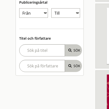
Publiceringsårtal
Titel och författare