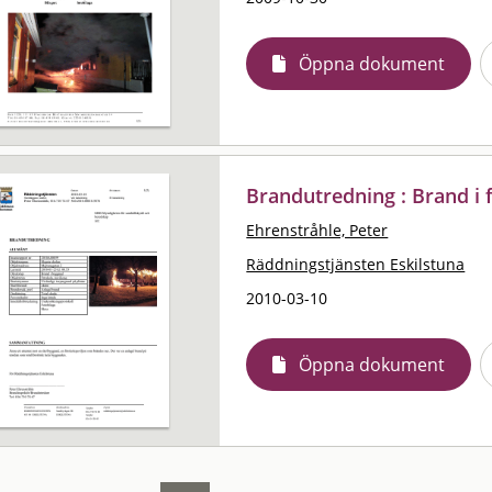
Öppna dokument
Brandutredning : Brand i 
Ehrenstråhle, Peter
Räddningstjänsten Eskilstuna
2010-03-10
Öppna dokument