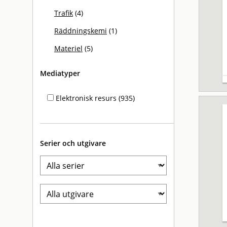
Trafik
(4)
Räddningskemi
(1)
Materiel
(5)
Mediatyper
Elektronisk resurs (935)
Serier och utgivare