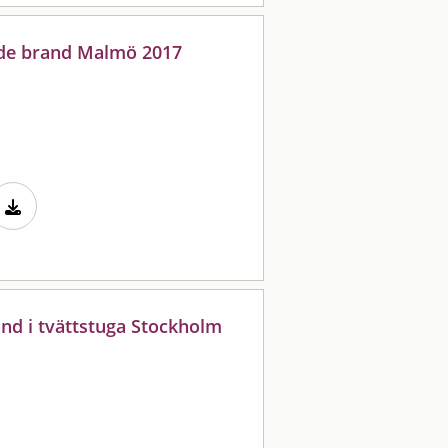
kade brand Malmö 2017
nd i tvättstuga Stockholm