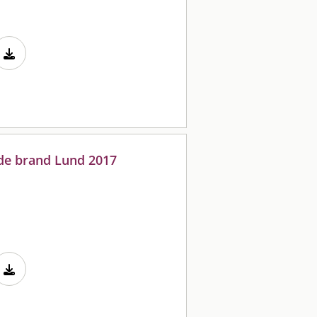
ade brand Lund 2017