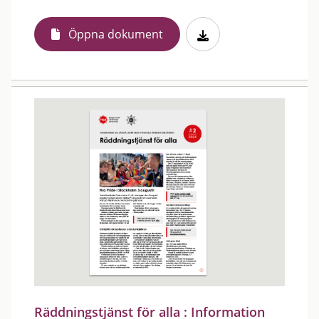
Öppna dokument
Räddningstjänst för alla : Information