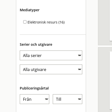
Mediatyper
Elektronisk resurs (16)
Serier och utgivare
Publiceringsårtal