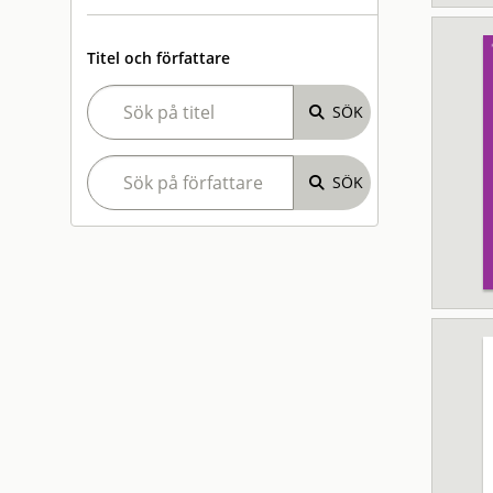
Titel och författare