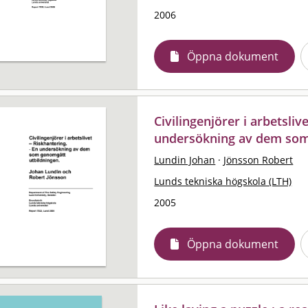
2006
Öppna dokument
Civilingenjörer i arbetslive
undersökning av dem som
Lundin Johan
·
Jönsson Robert
Lunds tekniska högskola (LTH)
2005
Öppna dokument