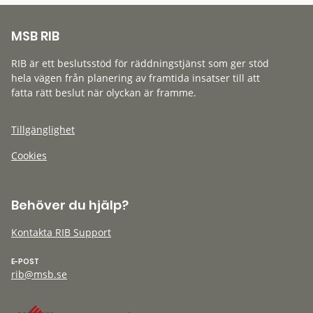
MSB RIB
RIB är ett beslutsstöd för räddningstjänst som ger stöd
hela vägen från planering av framtida insatser till att
fatta rätt beslut när olyckan är framme.
Tillgänglighet
Cookies
Behöver du hjälp?
Kontakta RIB Support
E-POST
rib@msb.se