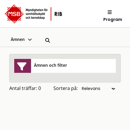
Program
Ämnen
Ämnen och filter
Antal träffar: 0
Sortera på: