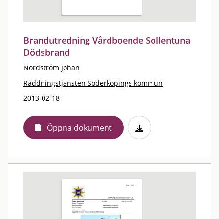
Brandutredning Vårdboende Sollentuna
Dödsbrand
Nordström Johan
Räddningstjänsten Söderköpings kommun
2013-02-18
Öppna dokument