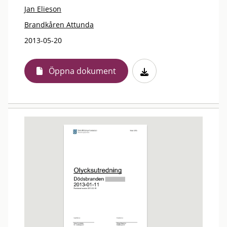
Jan Elieson
Brandkåren Attunda
2013-05-20
Öppna dokument