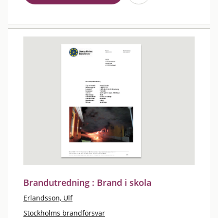
Brandutredning : Brand i skola
Erlandsson, Ulf
Stockholms brandförsvar