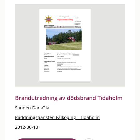
Brandutredning av dödsbrand Tidaholm
Sandén Dan-Ola
Räddningstjänsten Falköping - Tidaholm
2012-06-13