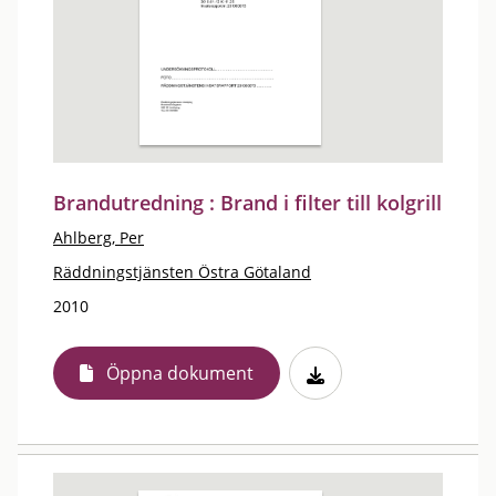
Brandutredning : Brand i filter till kolgrill
Ahlberg, Per
Räddningstjänsten Östra Götaland
2010
Öppna dokument