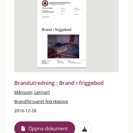
Brandutredning : Brand i friggebod
Månsson, Lennart
Brandförsvaret Norrköping
2010-12-28
Öppna dokument