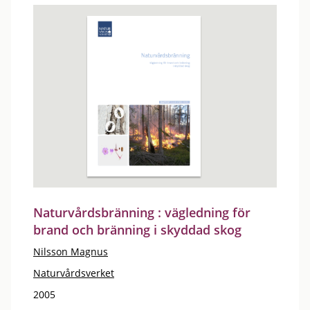
Naturvårdsbränning : vägledning för
brand och bränning i skyddad skog
Nilsson Magnus
Naturvårdsverket
2005