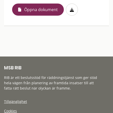
Öppna dokument
MSB RIB
RIB är ett beslutsstöd för räddningstjänst som ger stöd
hela vägen från planering av framtida insatser till att
fatta rätt beslut när olyckan är framme.
Tillgänglighet
Cookies