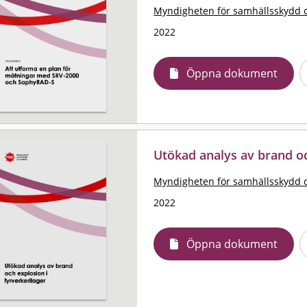
Myndigheten för samhällsskydd 
2022
Öppna dokument
Utökad analys av brand oc
Myndigheten för samhällsskydd 
2022
Öppna dokument