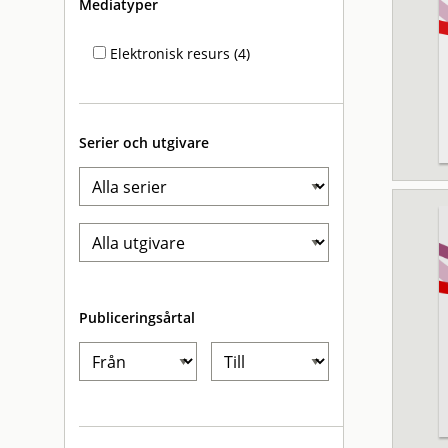
Mediatyper
Elektronisk resurs (4)
Serier och utgivare
Publiceringsårtal