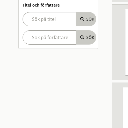
Titel och författare