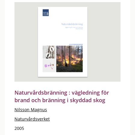
Naturvårdsbränning : vägledning för
brand och bränning i skyddad skog
Nilsson Magnus
Naturvårdsverket
2005