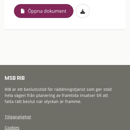
Öppna dokument
MSB RIB
RIB är ett beslutsstöd för räddningstjänst som ger stöd
hela vägen från planering av framtida insatser till att
fatta rätt beslut när olyckan är framme.
Tillgänglighet
Cookies