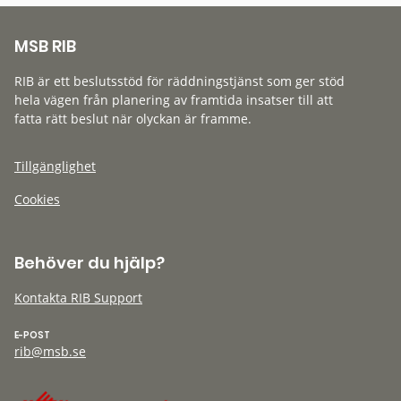
MSB RIB
RIB är ett beslutsstöd för räddningstjänst som ger stöd
hela vägen från planering av framtida insatser till att
fatta rätt beslut när olyckan är framme.
Tillgänglighet
Cookies
Behöver du hjälp?
Kontakta RIB Support
E-POST
rib@msb.se