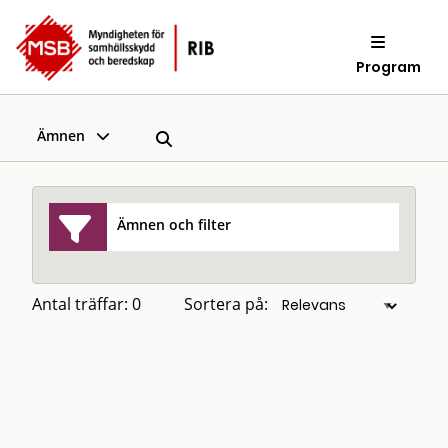
Program
Ämnen
Ämnen och filter
Antal träffar: 0
Sortera på: