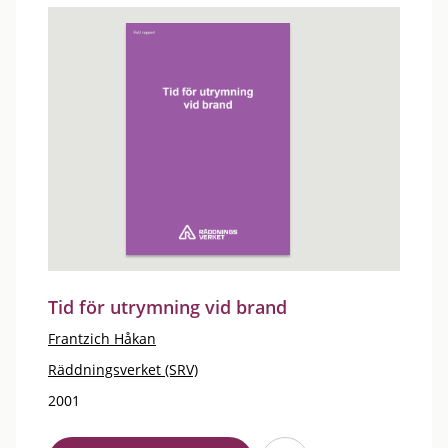
Tid för utrymning vid brand
Frantzich Håkan
Räddningsverket (SRV)
2001