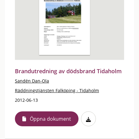
Brandutredning av dödsbrand Tidaholm
Sandén Dan-Ola
Räddningstjänsten Falköping - Tidaholm
2012-06-13
Öppna dokument