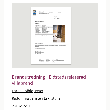
Brandutredning : Eldstadsrelaterad
villabrand
Ehrenstråhle, Peter
Räddningstjänsten Eskilstuna
2010-12-14