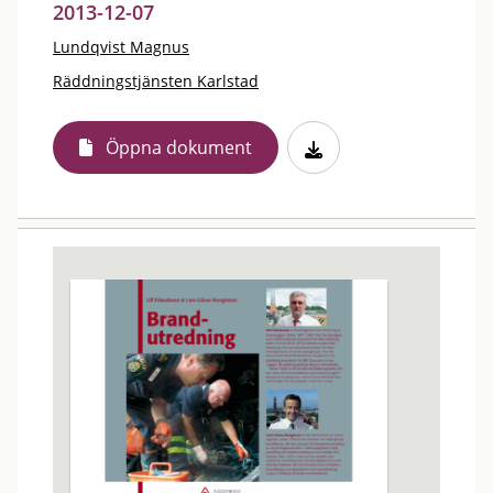
2013-12-07
Lundqvist Magnus
Räddningstjänsten Karlstad
Öppna dokument