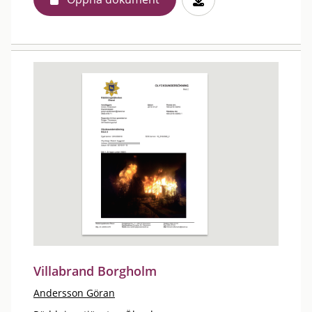
Villabrand Borgholm
Andersson Göran