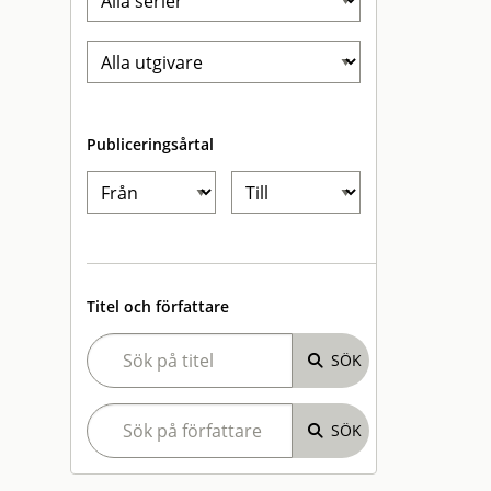
Publiceringsårtal
Titel och författare