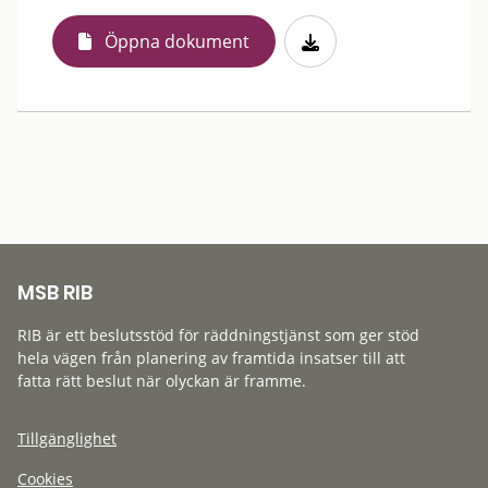
Öppna dokument
MSB RIB
RIB är ett beslutsstöd för räddningstjänst som ger stöd
hela vägen från planering av framtida insatser till att
fatta rätt beslut när olyckan är framme.
Tillgänglighet
Cookies