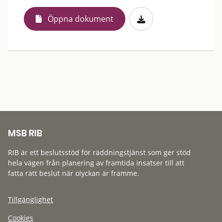
Öppna dokument
MSB RIB
RIB är ett beslutsstöd för räddningstjänst som ger stöd
hela vägen från planering av framtida insatser till att
fatta rätt beslut när olyckan är framme.
Tillgänglighet
Cookies