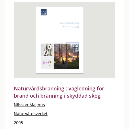
Naturvårdsbränning : vägledning för
brand och bränning i skyddad skog
Nilsson Magnus
Naturvårdsverket
2005