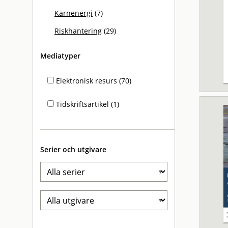
Kärnenergi
(7)
Riskhantering
(29)
Mediatyper
Elektronisk resurs (70)
Tidskriftsartikel (1)
Serier och utgivare