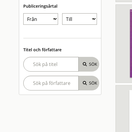
Publiceringsårtal
Titel och författare