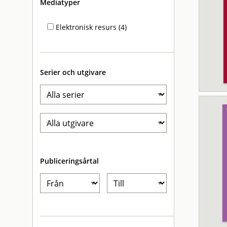
Mediatyper
Elektronisk resurs (4)
Serier och utgivare
Publiceringsårtal