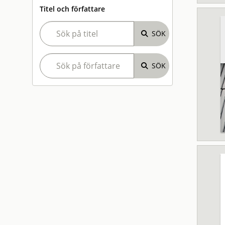
Titel och författare