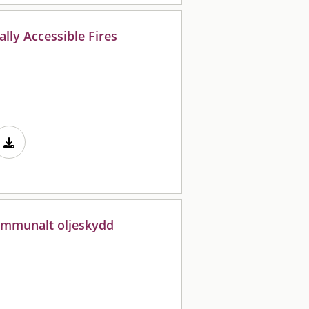
ally Accessible Fires
kommunalt oljeskydd