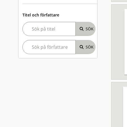
Titel och författare