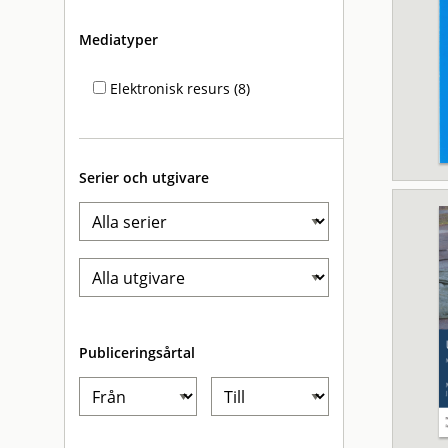
Mediatyper
Elektronisk resurs (8)
Serier och utgivare
Publiceringsårtal