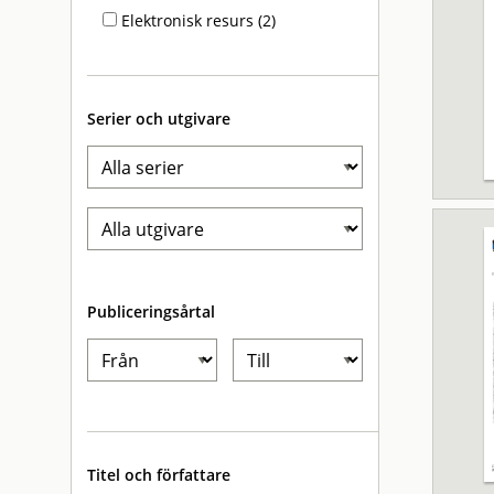
Elektronisk resurs (2)
Serier och utgivare
Publiceringsårtal
Titel och författare