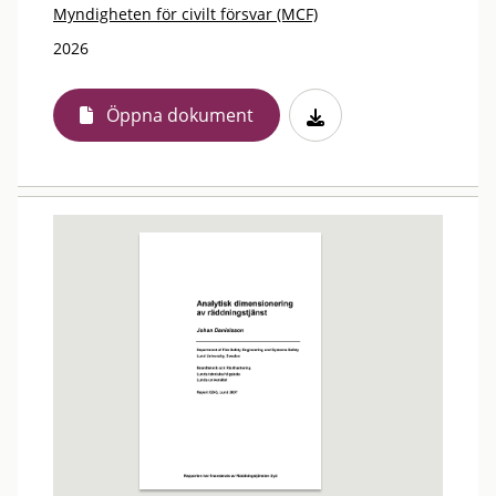
Myndigheten för civilt försvar (MCF)
2026
Öppna dokument