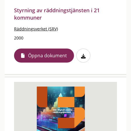
Styrning av räddningstjänsten i 21
kommuner
Räddningsverket (SRV)
2000
Öppna dokument