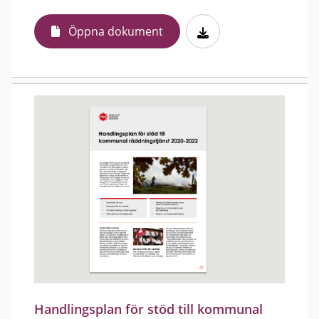
Öppna dokument
Handlingsplan för stöd till kommunal