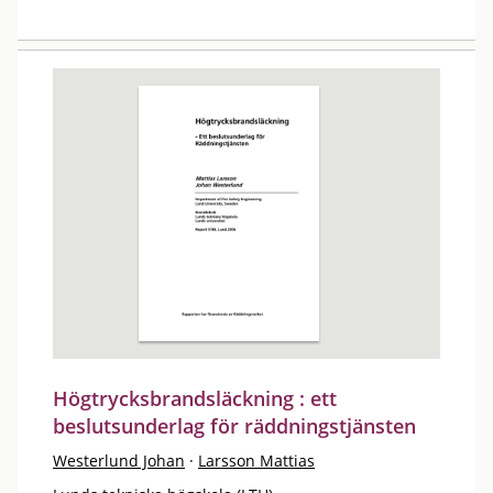
Högtrycksbrandsläckning : ett
beslutsunderlag för räddningstjänsten
Westerlund Johan
·
Larsson Mattias