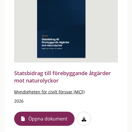
Statsbidrag till förebyggande åtgärder
mot naturolyckor
Myndigheten för civilt försvar (MCF)
2026
Öppna dokument