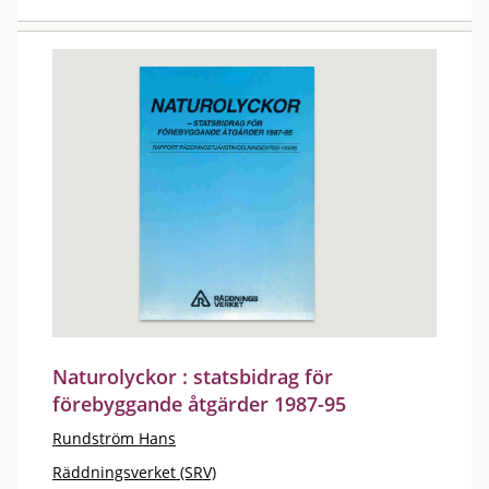
Naturolyckor : statsbidrag för
förebyggande åtgärder 1987-95
Rundström Hans
Räddningsverket (SRV)