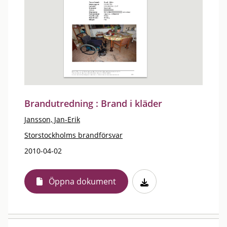
Brandutredning : Brand i kläder
Jansson, Jan-Erik
Storstockholms brandförsvar
2010-04-02
Öppna dokument