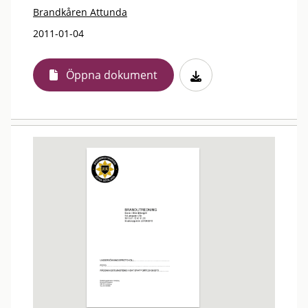
Brandkåren Attunda
2011-01-04
Öppna dokument