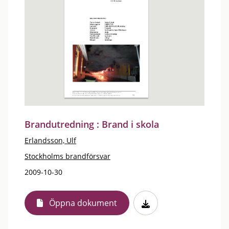
Brandutredning : Brand i skola
Erlandsson, Ulf
Stockholms brandförsvar
2009-10-30
Öppna dokument