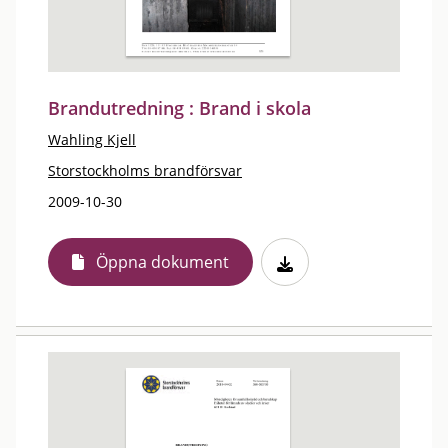
Brandutredning : Brand i skola
Wahling Kjell
Storstockholms brandförsvar
2009-10-30
Öppna dokument