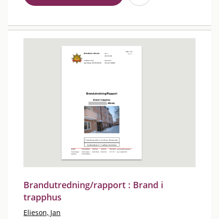
Brandutredning/rapport : Brand i
trapphus
Elieson, Jan