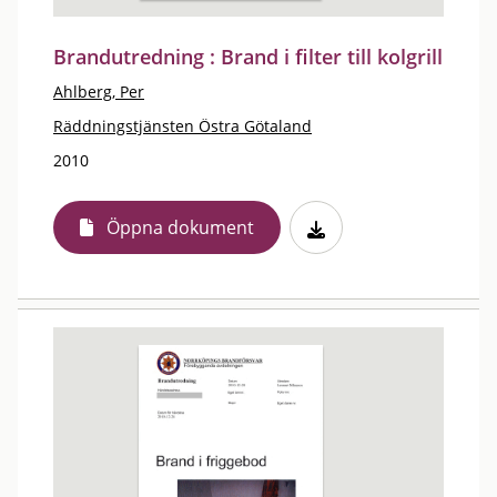
Brandutredning : Brand i filter till kolgrill
Ahlberg, Per
Räddningstjänsten Östra Götaland
2010
Öppna dokument