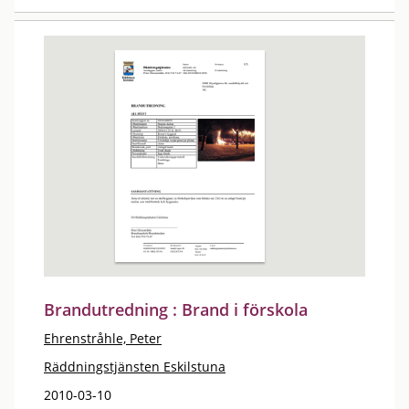
Brandutredning : Brand i förskola
Ehrenstråhle, Peter
Räddningstjänsten Eskilstuna
2010-03-10