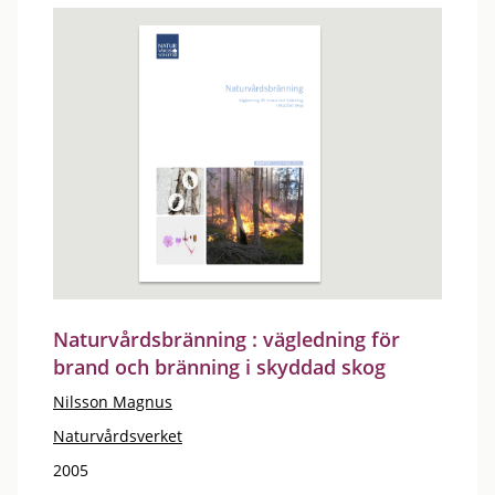
Naturvårdsbränning : vägledning för
brand och bränning i skyddad skog
Nilsson Magnus
Naturvårdsverket
2005