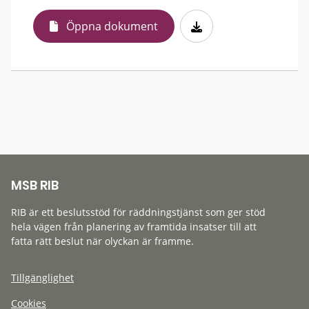
Öppna dokument
MSB RIB
RIB är ett beslutsstöd för räddningstjänst som ger stöd
hela vägen från planering av framtida insatser till att
fatta rätt beslut när olyckan är framme.
Tillgänglighet
Cookies