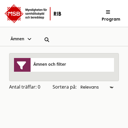
Program
Ämnen
Ämnen och filter
Antal träffar: 0
Sortera på: