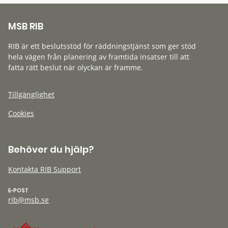
MSB RIB
RIB är ett beslutsstöd för räddningstjänst som ger stöd
hela vägen från planering av framtida insatser till att
fatta rätt beslut när olyckan är framme.
Tillgänglighet
Cookies
Behöver du hjälp?
Kontakta RIB Support
E-POST
rib@msb.se