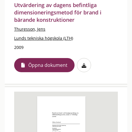
Utvärdering av dagens befintliga
dimensioneringsmetod för brand i
bärande konstruktioner
Thuresson, Jens
Lunds tekniska högskola (LTH)
2009
Öppna dokument