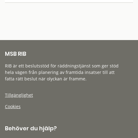
MSB RIB
RIB är ett beslutsstöd för räddningstjänst som ger stöd
hela vägen från planering av framtida insatser till att
fatta rätt beslut när olyckan är framme.
Tillgänglighet
Cookies
Behöver du hjälp?