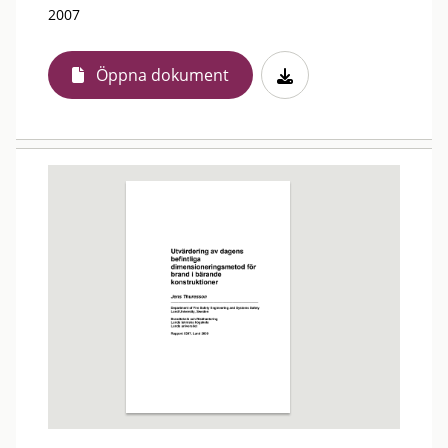
2007
Öppna dokument