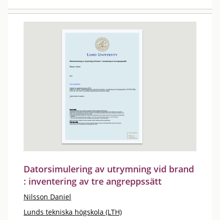
Datorsimulering av utrymning vid brand
: inventering av tre angreppssätt
Nilsson Daniel
Lunds tekniska högskola (LTH)