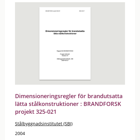
Dimensioneringsregler för brandutsatta
lätta stålkonstruktioner : BRANDFORSK
projekt 325-021
Stålbyggnadsinstitutet (SBI)
2004