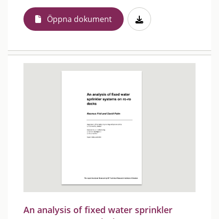
Öppna dokument
An analysis of fixed water sprinkler