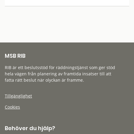
MSB RIB
RIB är ett beslutsstöd för räddningstjänst som ger stöd
hela vägen från planering av framtida insatser till att
fatta rätt beslut när olyckan är framme.
Tillgänglighet
Cookies
Behöver du hjälp?