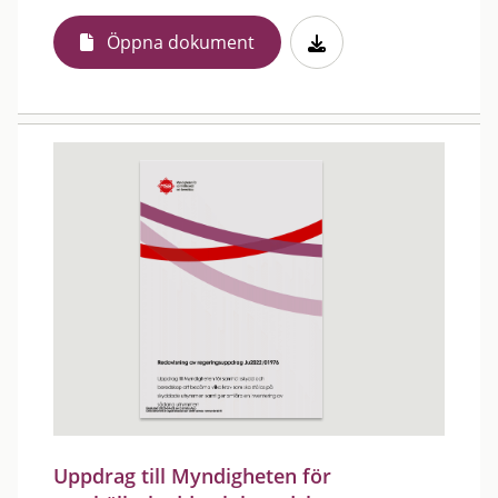
Öppna dokument
Uppdrag till Myndigheten för