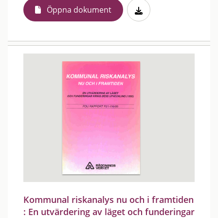
Öppna dokument
Kommunal riskanalys nu och i framtiden
: En utvärdering av läget och funderingar