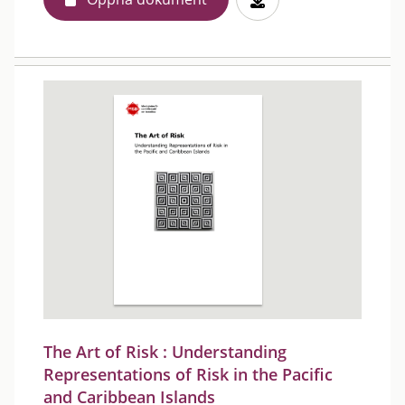
The Art of Risk : Understanding
Representations of Risk in the Pacific
and Caribbean Islands