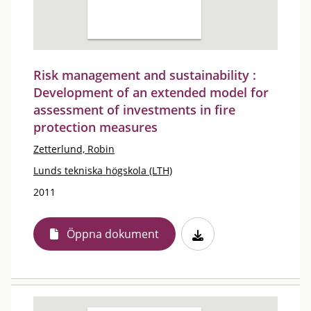
Risk management and sustainability :
Development of an extended model for
assessment of investments in fire
protection measures
Zetterlund, Robin
Lunds tekniska högskola (LTH)
2011
Öppna dokument