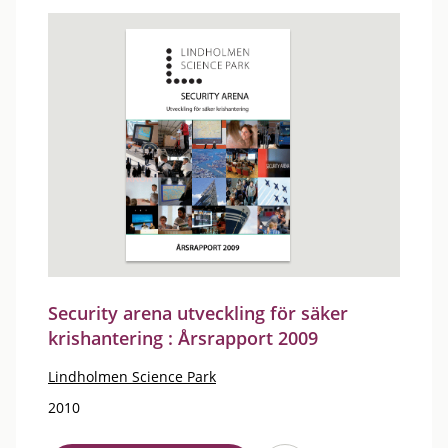
Security arena utveckling för säker
krishantering : Årsrapport 2009
Lindholmen Science Park
2010