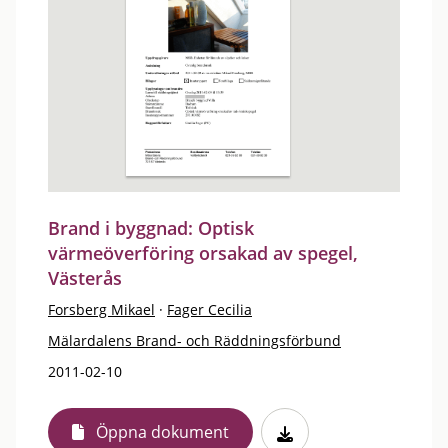
Brand i byggnad: Optisk
värmeöverföring orsakad av spegel,
Västerås
Forsberg Mikael
·
Fager Cecilia
Mälardalens Brand- och Räddningsförbund
2011-02-10
Öppna dokument