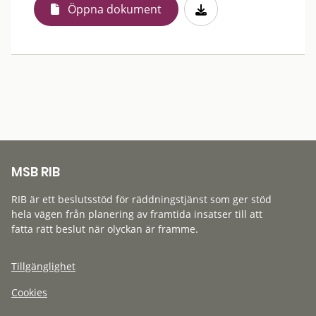
Öppna dokument
MSB RIB
RIB är ett beslutsstöd för räddningstjänst som ger stöd
hela vägen från planering av framtida insatser till att
fatta rätt beslut när olyckan är framme.
Tillgänglighet
Cookies