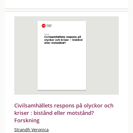
Civilsamhällets respons på olyckor och
kriser : bistånd eller motstånd?
Forskning
Strandh Veronica