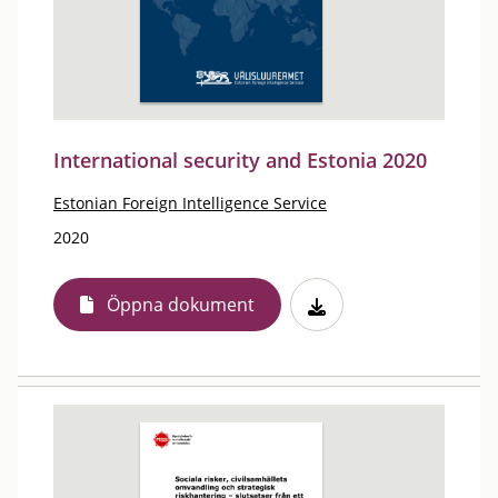
International security and Estonia 2020
Estonian Foreign Intelligence Service
2020
Öppna dokument