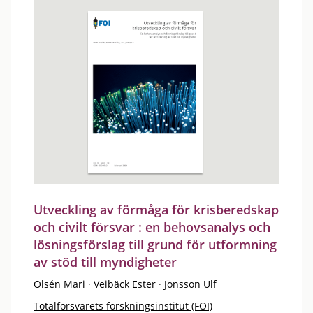
Utveckling av förmåga för krisberedskap
och civilt försvar : en behovsanalys och
lösningsförslag till grund för utformning
av stöd till myndigheter
Olsén Mari
·
Veibäck Ester
·
Jonsson Ulf
Totalförsvarets forskningsinstitut (FOI)