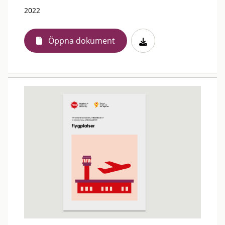
2022
Öppna dokument