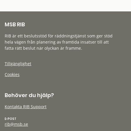
MSB RIB
RIB är ett beslutsstöd för räddningstjänst som ger stöd
hela vägen från planering av framtida insatser till att
fatta rätt beslut när olyckan är framme.
Tillgänglighet
Cookies
Behöver du hjälp?
Kontakta RIB Support
E-POST
rib@msb.se