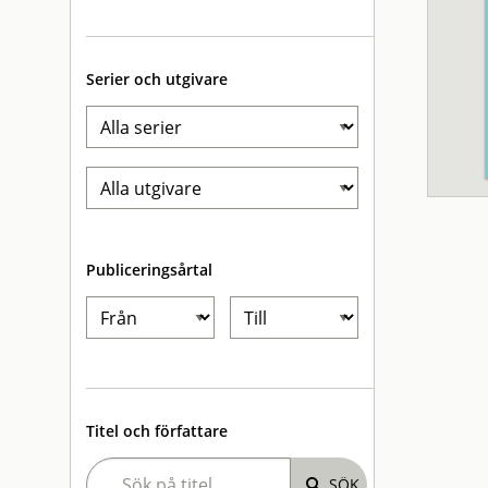
Serier och utgivare
Publiceringsårtal
Titel och författare