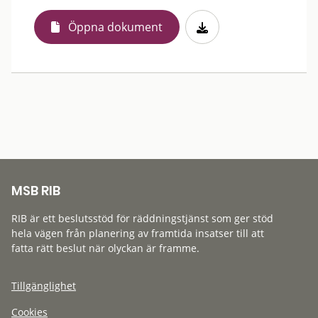
Öppna dokument
MSB RIB
RIB är ett beslutsstöd för räddningstjänst som ger stöd
hela vägen från planering av framtida insatser till att
fatta rätt beslut när olyckan är framme.
Tillgänglighet
Cookies