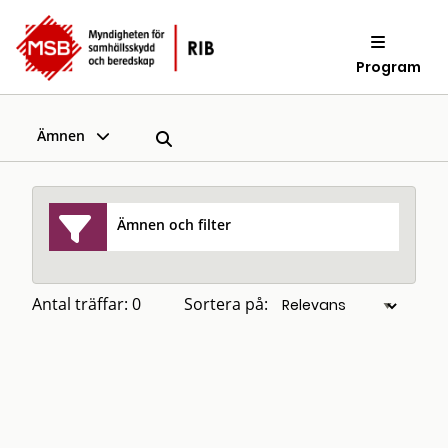
Program
Ämnen
Ämnen och filter
Antal träffar: 0
Sortera på: