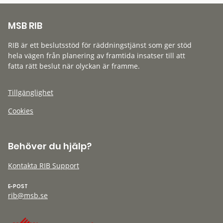
MSB RIB
RIB är ett beslutsstöd för räddningstjänst som ger stöd
hela vägen från planering av framtida insatser till att
fatta rätt beslut när olyckan är framme.
Tillgänglighet
Cookies
Behöver du hjälp?
Kontakta RIB Support
E-POST
rib@msb.se