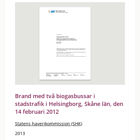
Brand med två biogasbussar i
stadstrafik i Helsingborg, Skåne län, den
14 februari 2012
Statens haverikommission (SHK)
2013