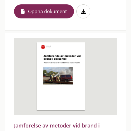
Öppna dokument
Jämförelse av metoder vid brand i