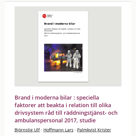
Brand i moderna bilar : speciella
faktorer att beakta i relation till olika
drivsystem råd till räddningstjänst- och
ambulanspersonal 2017, studie
Björnstig Ulf
·
Hoffmann Lars
·
Palmkvist Krister