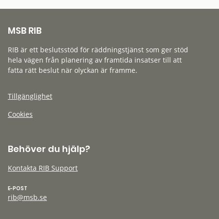
MSB RIB
RIB är ett beslutsstöd för räddningstjänst som ger stöd
hela vägen från planering av framtida insatser till att
fatta rätt beslut när olyckan är framme.
Tillgänglighet
Cookies
Behöver du hjälp?
Kontakta RIB Support
E-POST
rib@msb.se