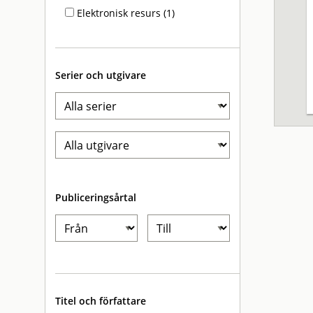
Elektronisk resurs (1)
Serier och utgivare
Publiceringsårtal
Titel och författare