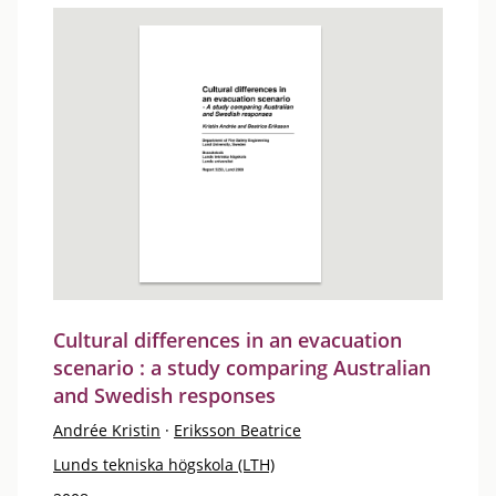
Cultural differences in an evacuation
scenario : a study comparing Australian
and Swedish responses
Andrée Kristin
·
Eriksson Beatrice
Lunds tekniska högskola (LTH)