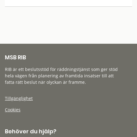
MSB RIB
RIB är ett beslutsstöd för räddningstjänst som ger stöd
hela vägen från planering av framtida insatser till att
fatta rätt beslut när olyckan är framme.
Tillgänglighet
Cookies
Behöver du hjälp?