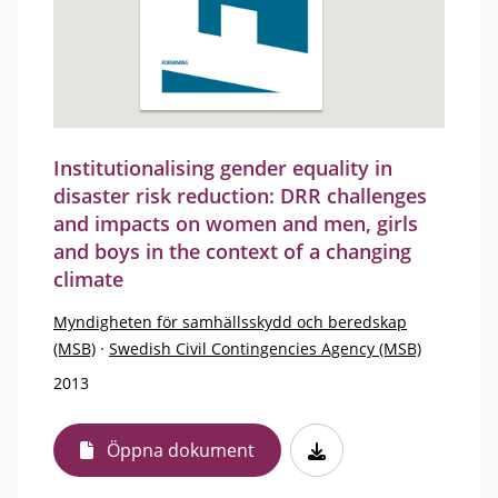
Institutionalising gender equality in
disaster risk reduction: DRR challenges
and impacts on women and men, girls
and boys in the context of a changing
climate
Myndigheten för samhällsskydd och beredskap
(MSB)
·
Swedish Civil Contingencies Agency (MSB)
2013
Öppna dokument