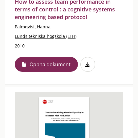
How to assess team performance in
terms of control : a cognitive systems
engineering based protocol
Palmqvist, Hanna
Lunds tekniska högskola (LTH)
2010
Öppna dokument