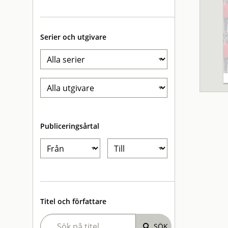
Serier och utgivare
Publiceringsårtal
Titel och författare