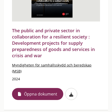
The public and private sector in
collaboration for a resilient society :
Development projects for supply
preparedness of goods and services in
crisis and war
Myndigheten för samhällsskydd och beredskap
(MSB)
2024
Öppna dokument