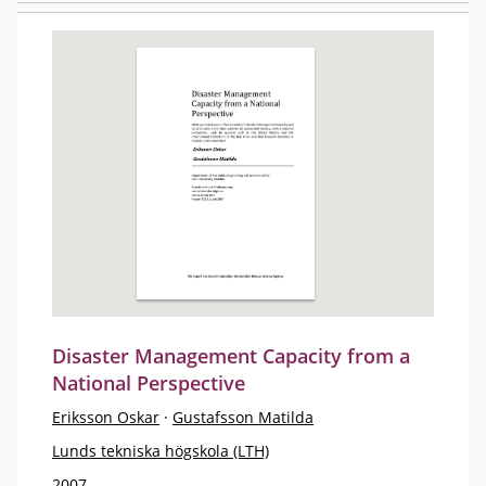
Disaster Management Capacity from a
National Perspective
Eriksson Oskar
·
Gustafsson Matilda
Lunds tekniska högskola (LTH)
2007