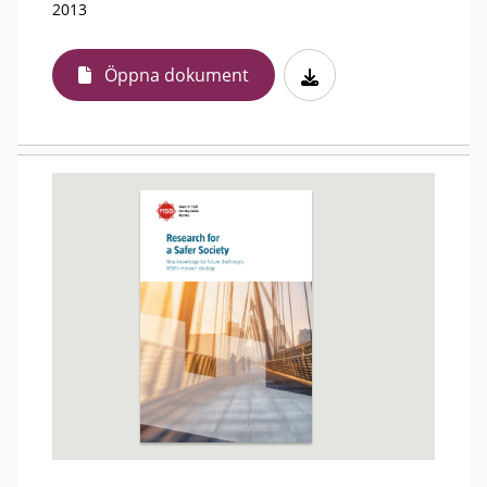
2013
Öppna dokument