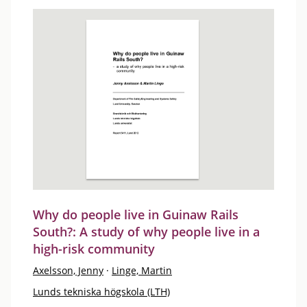
Why do people live in Guinaw Rails
South?: A study of why people live in a
high-risk community
Axelsson, Jenny
·
Linge, Martin
Lunds tekniska högskola (LTH)