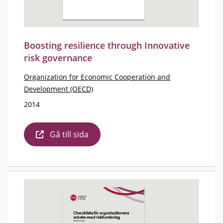
Boosting resilience through Innovative
risk governance
Organization for Economic Cooperation and
Development (OECD)
2014
Gå till sida