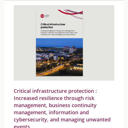
Critical infrastructure protection :
Increased resilience through risk
management, business continuity
management, information and
cybersecurity, and managing unwanted
events