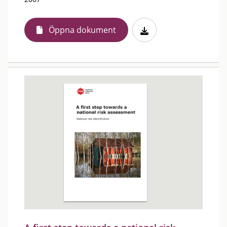
Öppna dokument