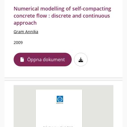
Numerical modelling of self-compacting
concrete flow : discrete and continuous
approach
Gram Annika
2009
Öppna dokument