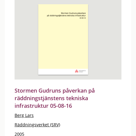
Stormen Gudruns påverkan på
räddningstjänstens tekniska
infrastruktur 05-08-16
Berg Lars
Räddningsverket (SRV)
2005