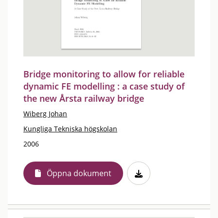
Bridge monitoring to allow for reliable
dynamic FE modelling : a case study of
the new Årsta railway bridge
Wiberg Johan
Kungliga Tekniska högskolan
2006
Öppna dokument