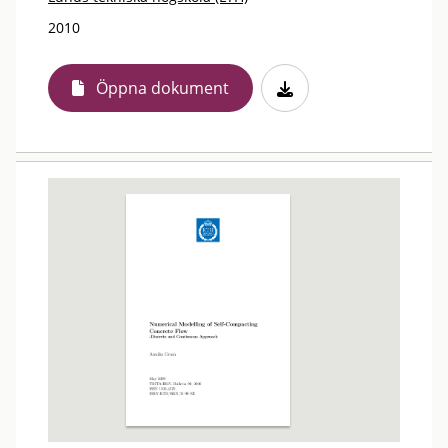
2010
Öppna dokument