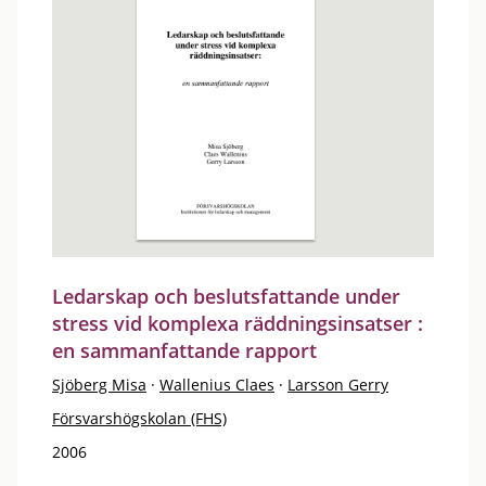
Ledarskap och beslutsfattande under
stress vid komplexa räddningsinsatser :
en sammanfattande rapport
Sjöberg Misa
·
Wallenius Claes
·
Larsson Gerry
Försvarshögskolan (FHS)
2006