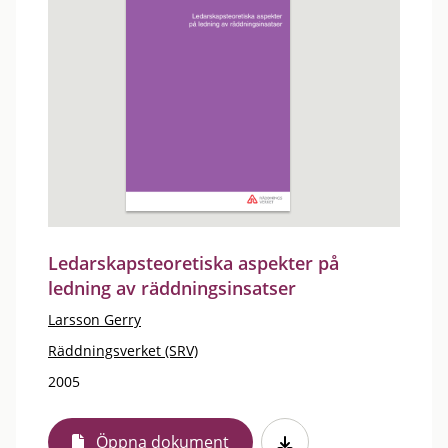
Ledarskapsteoretiska aspekter på
ledning av räddningsinsatser
Larsson Gerry
Räddningsverket (SRV)
2005
Öppna dokument