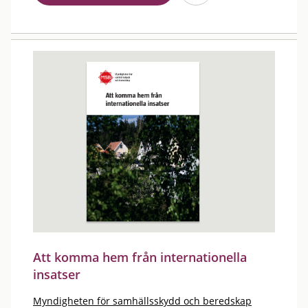
Att komma hem från internationella
insatser
Myndigheten för samhällsskydd och beredskap